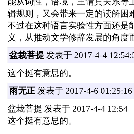
能从词性，语境，主谓宾关系等
辑规则，又会带来一定的读解困
不过在这种语言实验性方面还是
义，从推动文学修辞发展的角度
盆栽菩提
发表于 2017-4-4 12:54:
这个挺有意思的。
雨无正
发表于 2017-4-6 01:25:16
盆栽菩提 发表于 2017-4-4 12:54
这个挺有意思的。