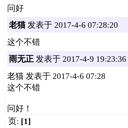
问好
老猫
发表于 2017-4-6 07:28:20
这个不错
雨无正
发表于 2017-4-9 19:23:36
老猫 发表于 2017-4-6 07:28
这个不错
问好！
页:
[1]