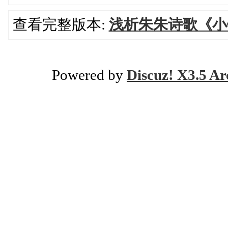
查看完整版本:
浅析朱朱诗歌《小
Powered by
Discuz! X3.5 Ar