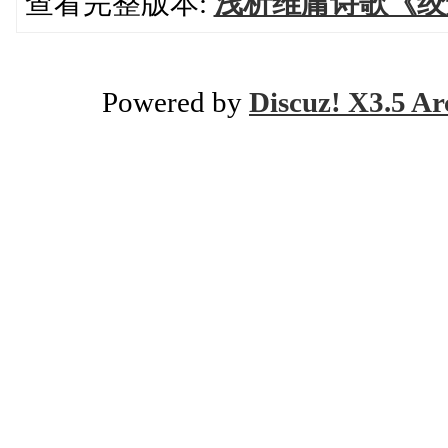
查看完整版本:
浅析维庸诗歌《绞
Powered by
Discuz! X3.5 Ar