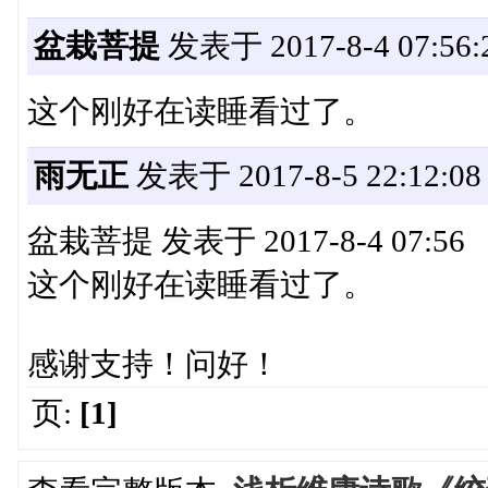
盆栽菩提
发表于 2017-8-4 07:56:
这个刚好在读睡看过了。
雨无正
发表于 2017-8-5 22:12:08
盆栽菩提 发表于 2017-8-4 07:56
这个刚好在读睡看过了。
感谢支持！问好！
页:
[1]