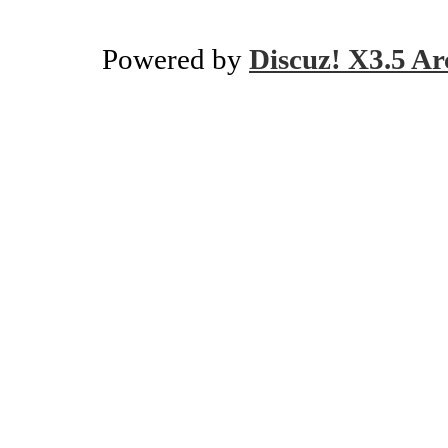
Powered by
Discuz! X3.5 Ar