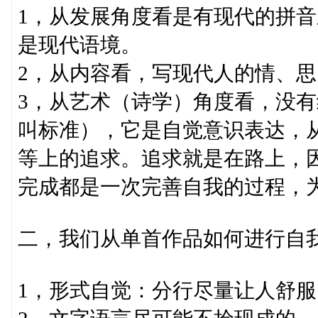
1，从发展角度看是有现代的拼
是现代语境。
2，从内容看，写现代人的情、
3，从艺术（诗学）角度看，没
叫标准），它是自觉意识表达，
等上的追求。追求就是在路上，
完成都是一次完善自我的过程，
二，我们从单首作品如何进行自
1，形式自觉：分行尽量让人舒