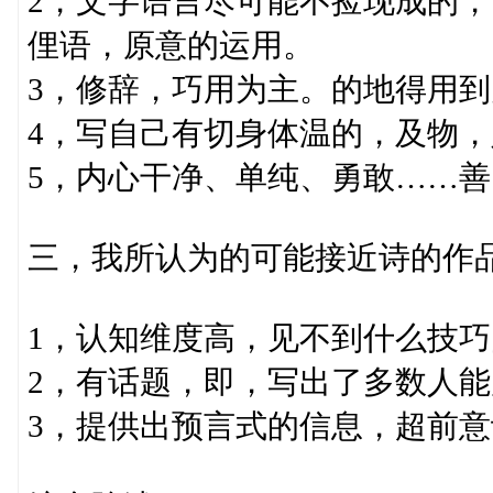
2，文字语言尽可能不捡现成的
俚语，原意的运用。
3，修辞，巧用为主。的地得用
4，写自己有切身体温的，及物，
5，内心干净、单纯、勇敢……
三，我所认为的可能接近诗的作
1，认知维度高，见不到什么技
2，有话题，即，写出了多数人
3，提供出预言式的信息，超前