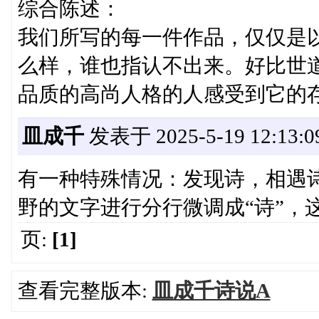
综合陈述：
我们所写的每一件作品，仅仅是
么样，谁也指认不出来。好比世
品质的高尚人格的人感受到它的
皿成千
发表于 2025-5-19 12:13:0
有一种特殊情况：发现诗，相遇
野的文字进行分行微调成“诗”，
页:
[1]
查看完整版本:
皿成千诗说A