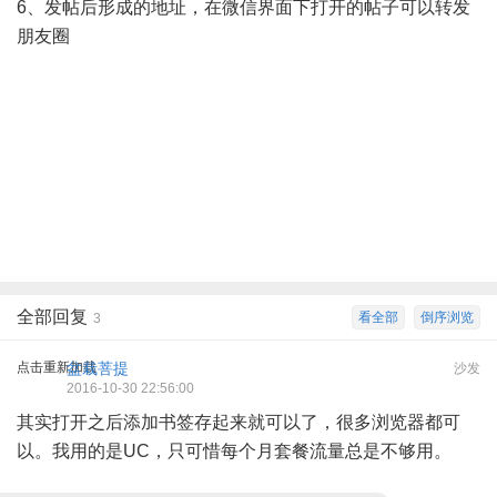
6、发帖后形成的地址，在微信界面下打开的帖子可以转发
朋友圈
全部回复
看全部
倒序浏览
3
点击重新加载
盆栽菩提
沙发
2016-10-30 22:56:00
其实打开之后添加书签存起来就可以了，很多浏览器都可
以。我用的是UC，只可惜每个月套餐流量总是不够用。