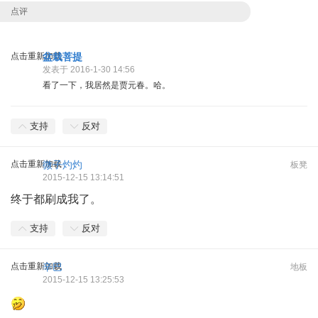
点评
点击重新加载
盆栽菩提
发表于 2016-1-30 14:56
看了一下，我居然是贾元春。哈。
支持
反对
点击重新加载
微子灼灼
板凳
2015-12-15 13:14:51
终于都刷成我了。
支持
反对
点击重新加载
辛巴
地板
2015-12-15 13:25:53