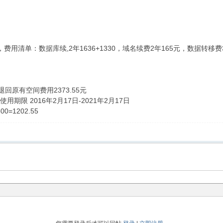
，费用清单：数据库续,2年1636+1330，域名续费2年165元，数据转移费
。
回原有空间费用2373.55元
用期限 2016年2月17日-2021年2月17日
00=1202.55