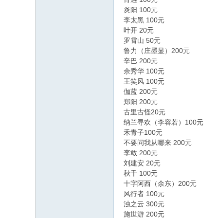
炎阳 100元
李太黑 100元
叶开 20元
罗霄山 50元
鲁力（庄墨显）200元
辛巴 200元
余秀华 100元
王笑风 100元
伽蓝 200元
郑阳 200元
古里古怪20元
纳兰寻欢（李容若）100元
禾青子100元
不要问我从哪来 200元
李敢 200元
刘建安 20元
秋千 100元
十字阿西（余东）200元
风行者 100元
浊之云 300元
施世游 200元