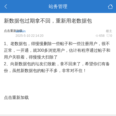
站务管理
新数据包过期拿不回，重新用老数据包
点击重新加载
admin
楼主
2025-5-10 22:14:20
658
0
1、老数据包，得慢慢删除一些帖子和一些注册用户，很不
正常，一开通，就300多浏览用户，估计有程序通过帖子和
用户关联着，得慢慢大扫除了
2、向新数据包的坛友们致歉，拿不回来了，希望你们有备
份，虽然新数据包的帖子不多，非常对不住！
点击重新加载