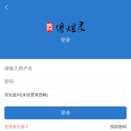
登录
安全提问(未设置请忽略)
登录
还没有注册？
找回密码