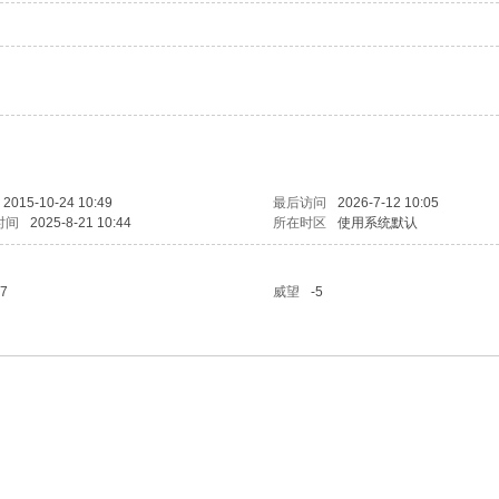
2015-10-24 10:49
最后访问
2026-7-12 10:05
时间
2025-8-21 10:44
所在时区
使用系统默认
7
威望
-5