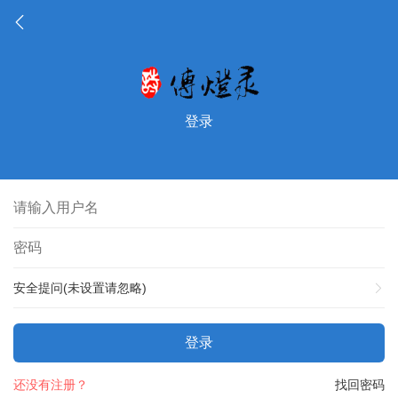
登录
安全提问(未设置请忽略)
登录
还没有注册？
找回密码