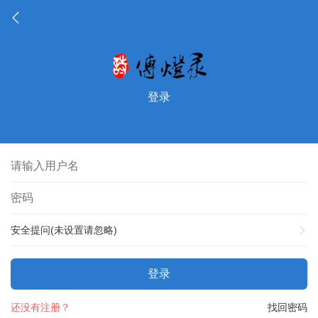
登录
安全提问(未设置请忽略)
登录
还没有注册？
找回密码