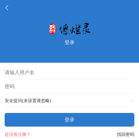
登录
安全提问(未设置请忽略)
登录
还没有注册？
找回密码